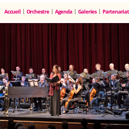
Accueil
Orchestre
Agenda
Galeries
Partenariat