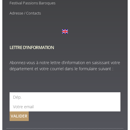
Festival Passions Baroques
Adresse / Contacts
LETTRE D'INFORMATION
Abonnez-vous à notre lettre d’information en saisissant votre
département et votre courriel dans le formulaire suivant :
VALIDER