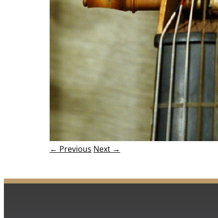
← Previous
Next →