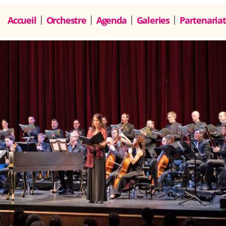
Accueil
Orchestre
Agenda
Galeries
Partenariat