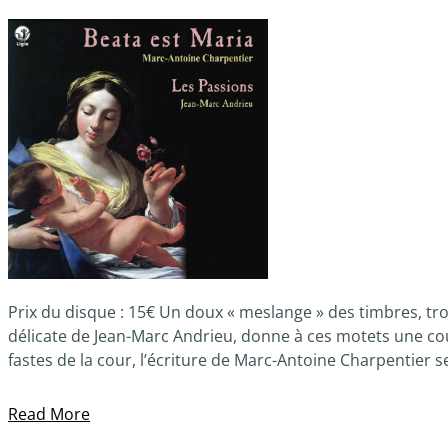
Prix du disque : 15€ Un doux « meslange » des timbres, t
délicate de Jean-Marc Andrieu, donne à ces motets une coul
fastes de la cour, l’écriture de Marc-Antoine Charpentier 
Read More