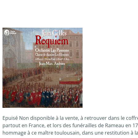
Epuisé Non disponible à la vente, à retrouver dans le coffre
partout en France, et lors des funérailles de Rameau en 1
hommage à ce maître toulousain, dans une restitution à la foi