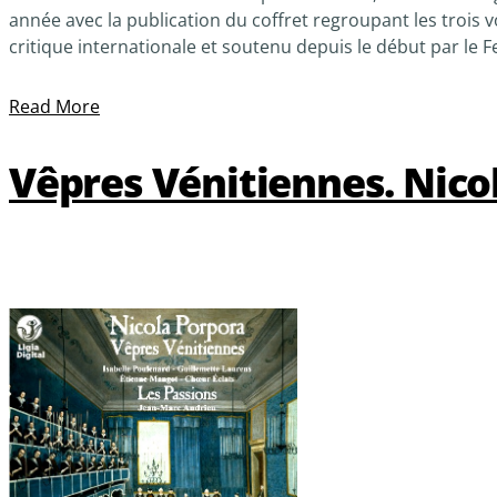
année avec la publication du coffret regroupant les troi
critique internationale et soutenu depuis le début par le Fe
Read More
Vêpres Vénitiennes. Nico