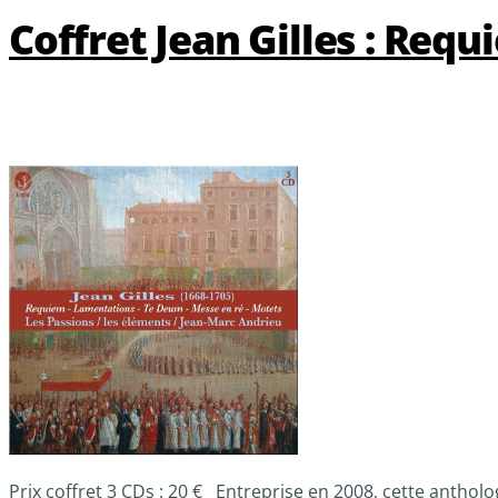
Coffret Jean Gilles : Re
Prix coffret 3 CDs : 20 € Entreprise en 2008, cette anthol