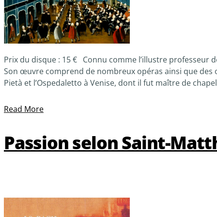
Prix du disque : 15 € Connu comme l’illustre professeur de 
Son œuvre comprend de nombreux opéras ainsi que des œuvre
Pietà et l’Ospedaletto à Venise, dont il fut maître de chapel
Read More
Passion selon Saint-Matth