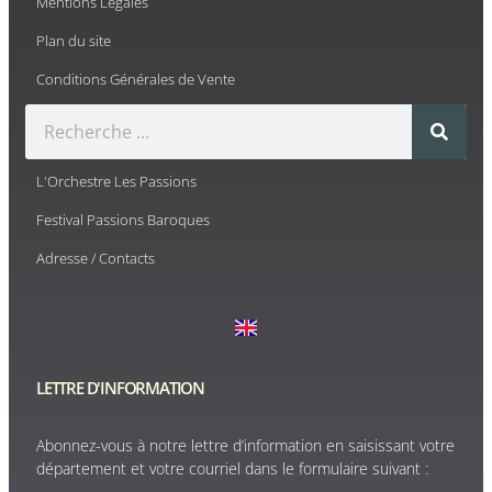
Mentions Légales
Plan du site
Conditions Générales de Vente
L'Orchestre Les Passions
Festival Passions Baroques
Adresse / Contacts
LETTRE D'INFORMATION
Abonnez-vous à notre lettre d’information en saisissant votre
département et votre courriel dans le formulaire suivant :