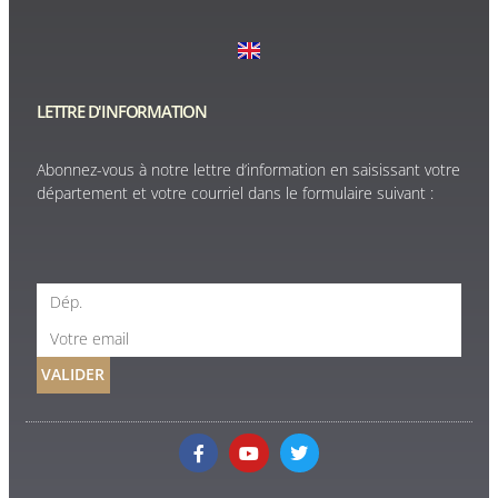
LETTRE D'INFORMATION
Abonnez-vous à notre lettre d’information en saisissant votre
département et votre courriel dans le formulaire suivant :
VALIDER