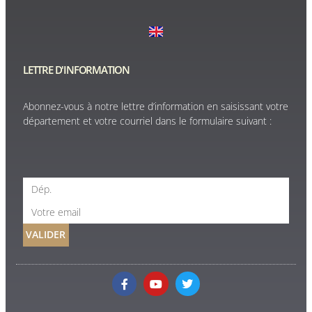
LETTRE D'INFORMATION
Abonnez-vous à notre lettre d’information en saisissant votre
département et votre courriel dans le formulaire suivant :
VALIDER