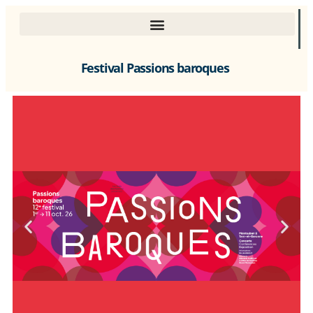
Festival Passions baroques