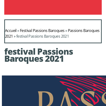
Accueil
»
Festival Passions Baroques
»
Passions Baroques
2021
»
festival Passions Baroques 2021
festival Passions
Baroques 2021