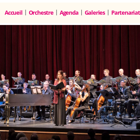
Accueil
Orchestre
Agenda
Galeries
Partenariat