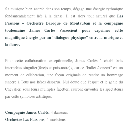
Sa musique bien ancrée dans son temps, dégage une énergie rythmique
Les
fondamentalement liée à la danse. Il est alors tout naturel que
Passions – Orchestre Baroque de Montauban et la compagnie
toulousaine James Carlès s'associent pour exprimer cette
magnifique énergie par un "dialogue physique" entre la musique et
la danse.
Pour cette collaboration exceptionnelle, James Carlès à choisi trois
interprètes singulier(ière)s et puissant(e)s, car ce "ballet /concert" est un
moment de célébration, une façon originale de rendre un hommage
sincère à Tous nos héros disparus. Nul doute que l'esprit et le génie du
Chevalier, sous leurs multiples facettes, sauront envoûter les spectateurs
par cette symbiose artistique.
Compagnie James Carlès
, 4 danseurs
Orchestre Les Passions
, 4 musiciens