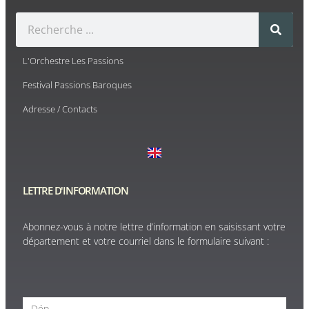
L'Orchestre Les Passions
Festival Passions Baroques
Adresse / Contacts
LETTRE D'INFORMATION
Abonnez-vous à notre lettre d’information en saisissant votre
département et votre courriel dans le formulaire suivant :