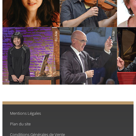
Mentions Légales
Plan du site
Conditions Générales de Vente