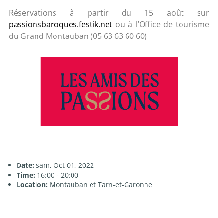
Réservations à partir du 15 août sur
passionsbaroques.festik.net
ou à l’Office de tourisme
du Grand Montauban (05 63 63 60 60)
Date:
sam, Oct 01, 2022
Time:
16:00 - 20:00
Location:
Montauban et Tarn-et-Garonne