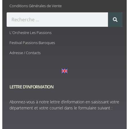
Conditions Générales de Vente
L'Orchestre Les Passions
Festival Passions Baroques
Adresse / Contacts
LETTRE D'INFORMATION
Abonnez-vous à notre lettre d’information en saisissant votre
département et votre courriel dans le formulaire suivant :