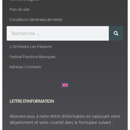
Plan du site
Conditions Générales de Vente
L'Orchestre Les Passions
Festival Passions Baroques
Adresse / Contacts
LETTRE D'INFORMATION
Abonnez-vous à notre lettre d’information en saisissant votre
département et votre courriel dans le formulaire suivant :