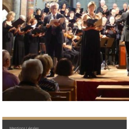
Mentions Légales