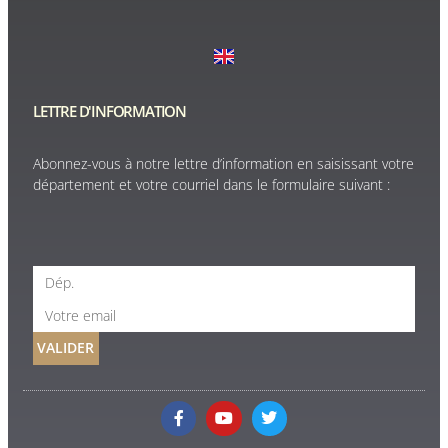
LETTRE D'INFORMATION
Abonnez-vous à notre lettre d’information en saisissant votre
département et votre courriel dans le formulaire suivant :
VALIDER