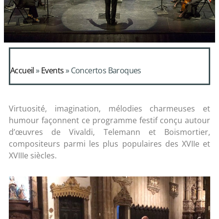
Accueil
»
Events
»
Concertos Baroques
Virtuosité, imagination, mélodies charmeuses et
humour façonnent ce programme festif conçu autour
d’œuvres de Vivaldi, Telemann et Boismortier,
compositeurs parmi les plus populaires des XVIIe et
XVIIIe siècles.